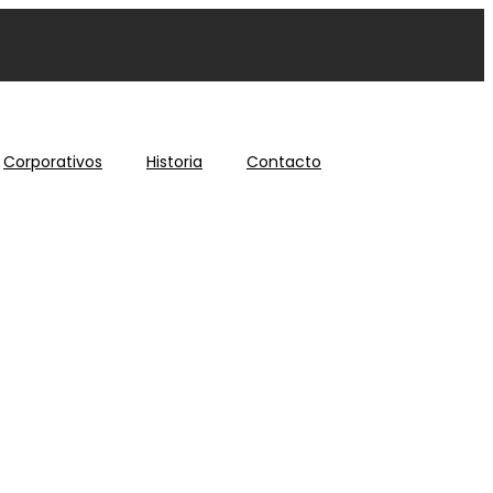
Corporativos
Historia
Contacto