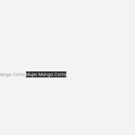
Manga Corta
Mujer Manga Corta