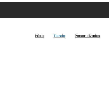
Inicio
Tienda
Personalizados