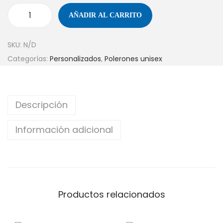
AÑADIR AL CARRITO
SKU:
N/D
Categorías:
Personalizados
,
Polerones unisex
Descripción
Información adicional
Productos relacionados