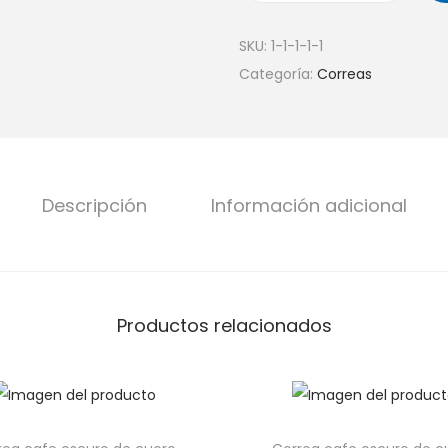
SKU:
1-1-1-1-1
Categoría:
Correas
Descripción
Información adicional
Productos relacionados