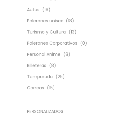
Autos
(16)
Polerones unisex
(18)
Turismo y Cultura
(13)
Polerones Corporativos
(0)
Personal Anime
(8)
Billeteras
(8)
Temporada
(25)
Correas
(15)
PERSONALIZADOS